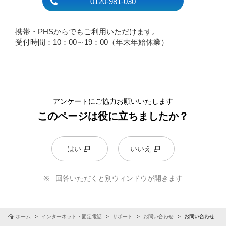
0120-981-030
携帯・PHSからでもご利用いただけます。
受付時間：10：00～
19：00
（年末年始休業）
アンケートにご協力お願いいたします
このページは役に立ちましたか？
はい
いいえ
回答いただくと別ウィンドウが開きます
ホーム
インターネット・固定電話
サポート
お問い合わせ
お問い合わせ