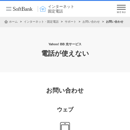
インターネット
固定電話
MENU
ホーム
インターネット・固定電話
サポート
お問い合わせ
お問い合わせ
Yahoo! BB 光サービス
電話が使えない
お問い合わせ
ウェブ