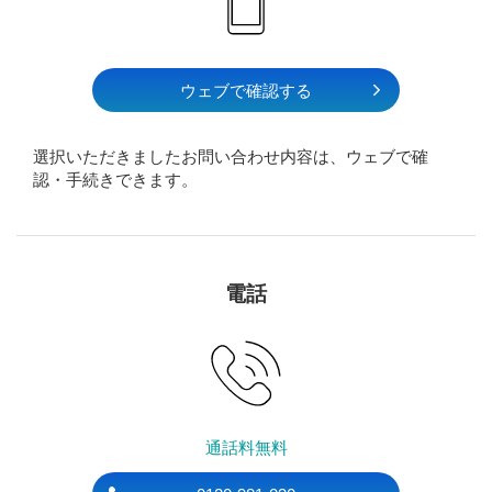
ウェブで確認する
選択いただきましたお問い合わせ内容は、ウェブで確
認・手続きできます。
電話
通話料無料