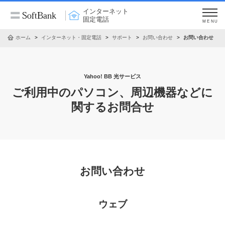
インターネット
固定電話
MENU
ホーム
インターネット・固定電話
サポート
お問い合わせ
お問い合わせ
Yahoo! BB 光サービス
ご利用中のパソコン、周辺機器などに
関するお問合せ
お問い合わせ
ウェブ