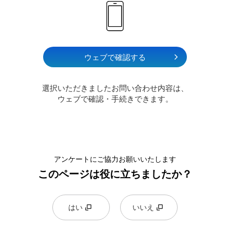
ウェブで確認する
選択いただきましたお問い合わせ内容は、
ウェブで確認・手続きできます。
アンケートにご協力お願いいたします
このページは役に立ちましたか？
はい
いいえ