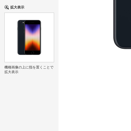
拡大表示
機種画像の上に指を置くことで
拡大表示