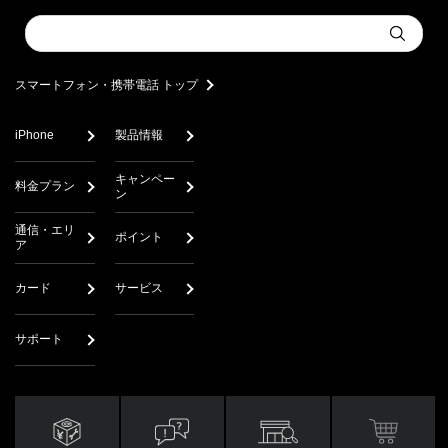
Conduct
Submit
a
search
スマートフォン・携帯電話 トップ
iPhone
製品情報
キャンペー
料金プラン
ン
通信・エリ
ポイント
ア
カード
サービス
サポート