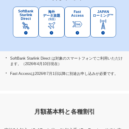
SoftBank
海外
Fast
JAPAN
Starlink
データ放題
Access
ローミング™
Direct
（5日）
SoftBank Starlink Direct は対象のスマートフォンでご利用いただけ
ます。（2026年4月10日現在）
Fast Accessは2026年7月1日以降に別途お申し込みが必要です。
月額基本料と各種割引
※4