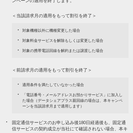
ンペーンの適用を終了します。
＜当該請求月の適用をもって割引を終了＞
対象機種以外に機種変更した場合
対象料金サービスを解除もしくは変更した場合
対象の携帯電話回線を解約または譲渡した場合
＜前請求月の適用をもって割引を終了＞
適用条件を満たしていなかった場合
「電話番号・メールアドレスお預かりサービス」に加入し
た場合（データシェアプラス親回線の場合は、本キャンペ
ーンを当該請求月まで適用します）
固定通信サービスのお申し込み後180日経過後も、固定通
信サービスの契約成立が当社にて確認されない場合、本キ