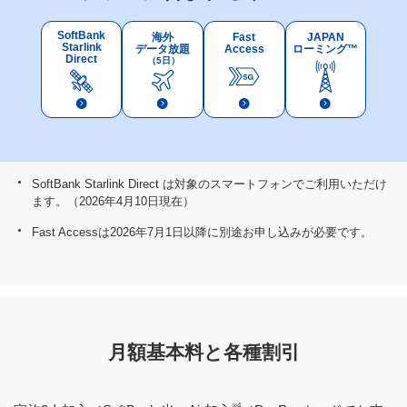
SoftBank
海外
Fast
JAPAN
Starlink
データ放題
Access
ローミング™
Direct
（5日）
SoftBank Starlink Direct は対象のスマートフォンでご利用いただけ
ます。（2026年4月10日現在）
Fast Accessは2026年7月1日以降に別途お申し込みが必要です。
月額基本料と各種割引
※4