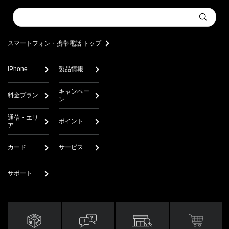
Conduct
Submit
a
search
スマートフォン・携帯電話 トップ
iPhone
製品情報
キャンペー
料金プラン
ン
通信・エリ
ポイント
ア
カード
サービス
サポート