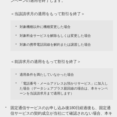
ンペーンの適用を終了します。
＜当該請求月の適用をもって割引を終了＞
対象機種以外に機種変更した場合
対象料金サービスを解除もしくは変更した場合
対象の携帯電話回線を解約または譲渡した場合
＜前請求月の適用をもって割引を終了＞
適用条件を満たしていなかった場合
「電話番号・メールアドレスお預かりサービス」に加入し
た場合（データシェアプラス親回線の場合は、本キャンペ
ーンを当該請求月まで適用します）
固定通信サービスのお申し込み後180日経過後も、固定通
信サービスの契約成立が当社にて確認されない場合、本キ