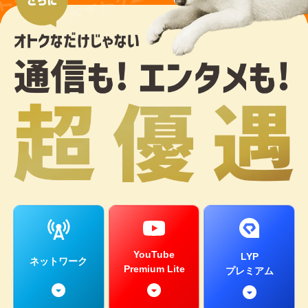
YouTube
LYP
ネットワーク
Premium Lite
プレミアム