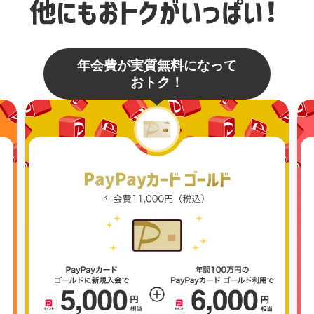
年会費が実質無料になって
おトク！