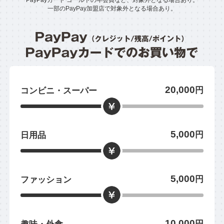
一部のPayPay加盟店で対象外となる場合あり。
20,000
円
コンビニ・スーパー
5,000
円
日用品
5,000
円
ファッション
10,000
円