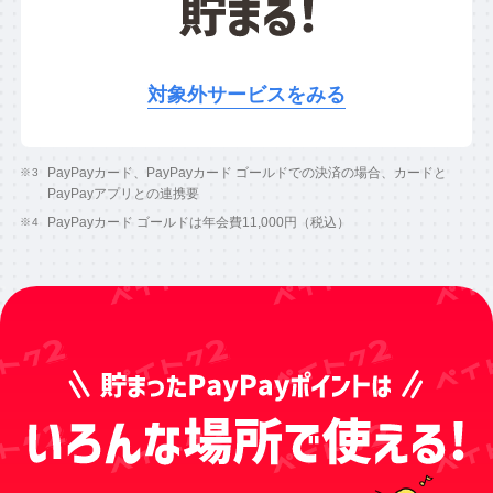
対象外サービスをみる
PayPayカード、PayPayカード ゴールドでの決済の場合、カードと
PayPayアプリとの連携要
PayPayカード ゴールドは年会費11,000円（税込）