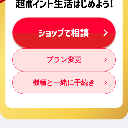
プラン変更
機種と一緒に手続き