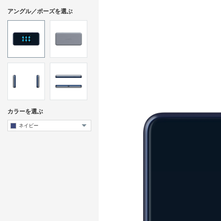
アングル／ポーズを選ぶ
カラーを選ぶ
ネイビー