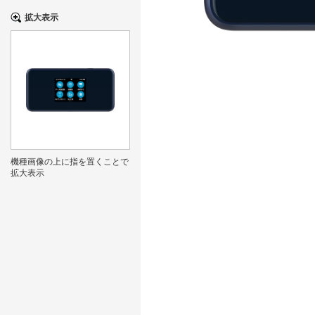
拡大表示
機種画像の上に指を置くことで
拡大表示