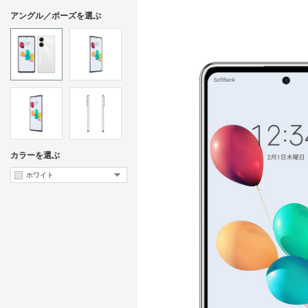
アングル／ポーズを選ぶ
カラーを選ぶ
ホワイト