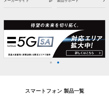
メーカーサイト
製品サポート
スマートフォン 製品一覧