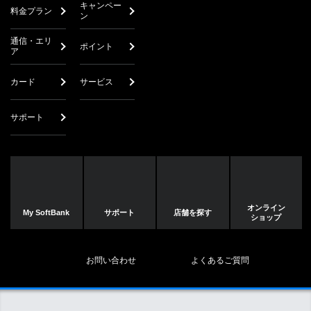
キャンペー
料金プラン
ン
通信・エリ
ポイント
ア
カード
サービス
サポート
オンライン
My SoftBank
サポート
店舗を探す
ショップ
お問い合わせ
よくあるご質問