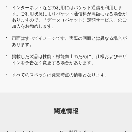
インターネットなどの利用にはパケット通信を利用しま
す。ご利用状況によりパケット通信料が高額になる場合が
ありますので、「データ（パケット）定額サービス」のご
加入をお勧めします。
画面はすべてイメージです。実際の画面とは異なる場合が
あります。
掲載した製品は性能・機能向上のために、仕様およびデザ
インを予告なく変更する場合があります。
すべてのスペックは発売時点の情報となります。
関連情報