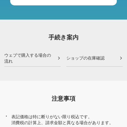
手続き案内
ウェブで購入する場合の
ショップの在庫確認
流れ
注意事項
表記価格は特に断りがない限り税込です。
消費税の計算上、請求金額と異なる場合があります。