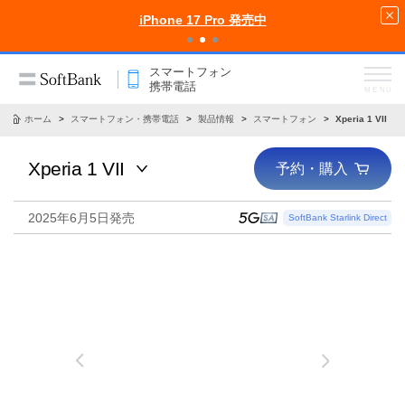
iPhone 17 Pro 発売中
スマートフォン
携帯電話
MENU
ホーム
スマートフォン・携帯電話
製品情報
スマートフォン
Xperia 1 VII
Xperia 1 VII
予約・購入
2025年6月5日発売