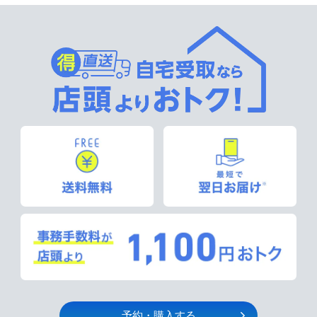
予約・購入する