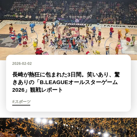
2026-02-02
長崎が熱狂に包まれた3日間。笑いあり、驚
きありの「B.LEAGUEオールスターゲーム
2026」観戦レポート
#スポーツ