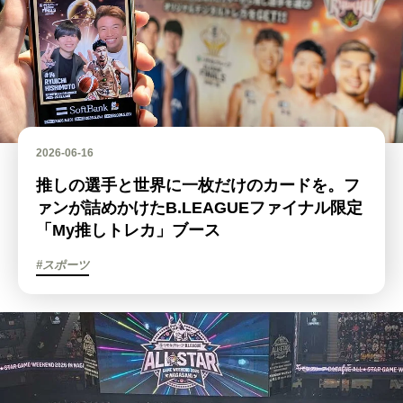
2026-06-16
推しの選手と世界に一枚だけのカードを。フ
ァンが詰めかけたB.LEAGUEファイナル限定
「My推しトレカ」ブース
#スポーツ