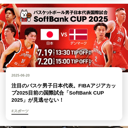
2025-06-20
注目のバスケ男子日本代表。FIBAアジアカッ
プ2025目前の国際試合「SoftBank CUP
2025」が見逃せない！
#スポーツ