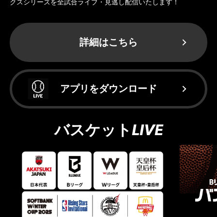
クスシリーズを全試合ライブ・見逃し配信いたします！
詳細はこちら
アプリをダウンロード
バスケットLIVE