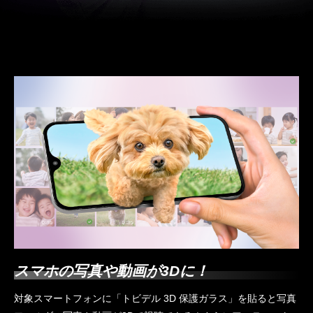
スマホの写真や動画が3Dに！
対象スマートフォンに「トビデル 3D 保護ガラス」を貼ると写真