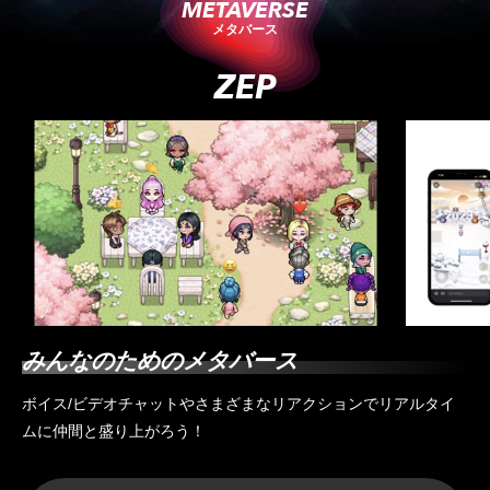
METAVERSE
メタバース
ZEP
みんなのためのメタバース
ボイス/ビデオチャットやさまざまなリアクションでリアルタイ
ムに仲間と盛り上がろう！