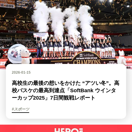
2026-01-15
高校生の最後の想いをかけた “アツい冬”。高
校バスケの最高到達点「SoftBank ウインタ
ーカップ2025」7日間観戦レポート
#スポーツ