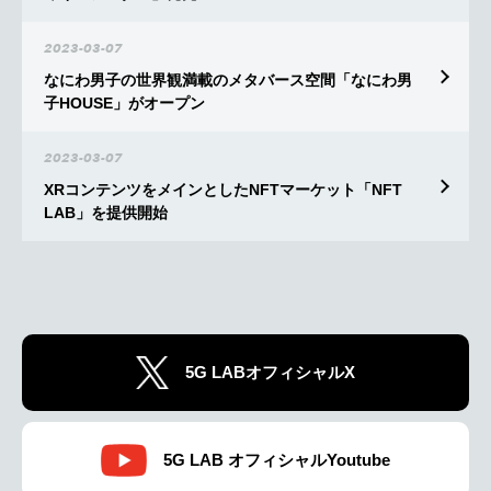
2023-03-07
なにわ男子の世界観満載のメタバース空間「なにわ男
子HOUSE」がオープン
2023-03-07
XRコンテンツをメインとしたNFTマーケット「NFT
LAB」を提供開始
5G LABオフィシャルX
5G LAB オフィシャルYoutube