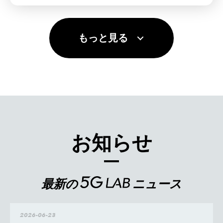
もっと見る
お知らせ
最新の
ニュース
2026-06-23