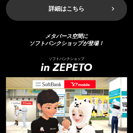
詳細はこちら
メタバース空間に
ソフトバンクショップが登場！
ソフトバンクショップ
in ZEPETO