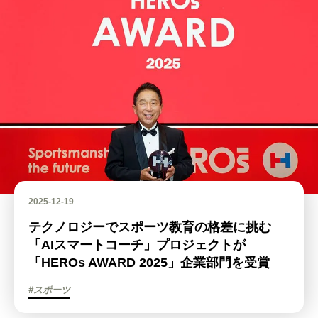
2025-12-19
テクノロジーでスポーツ教育の格差に挑む
「AIスマートコーチ」プロジェクトが
「HEROs AWARD 2025」企業部門を受賞
#スポーツ