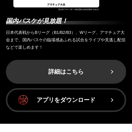
国内バスケが見放題！
日本代表戦からBリーグ（B1/B2/B3）、Wリーグ、アマチュア大
会まで、国内バスケの臨場感あふれる試合をライブや見逃し配信
などで楽しめます！
詳細はこちら
アプリをダウンロード