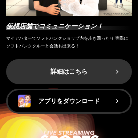
仮想店舗でコミュニケーション！
マイアバターでソフトバンクショップ内を歩き回ったり 実際に
ソフトバンククルーと会話も出来る！
詳細はこちら
アプリをダウンロード
LIVE STREAMING