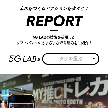
未来をつくるアクションを次々と！
REPORT
5G LABの技術を活用した
ソフトバンクのさまざまな取り組みをご紹介！
x
タグを選ぶ