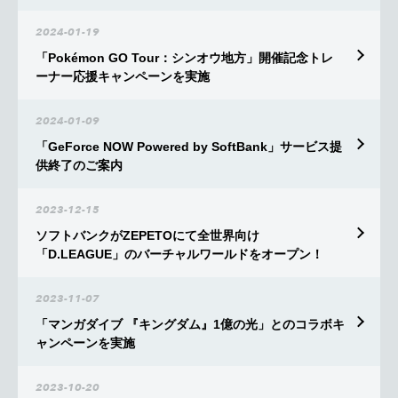
2024-01-19
「Pokémon GO Tour：シンオウ地方」開催記念トレ
ーナー応援キャンペーンを実施
2024-01-09
「GeForce NOW Powered by SoftBank」サービス提
供終了のご案内
2023-12-15
ソフトバンクがZEPETOにて全世界向け
「D.LEAGUE」のバーチャルワールドをオープン！
2023-11-07
「マンガダイブ 『キングダム』1億の光」とのコラボキ
ャンペーンを実施
2023-10-20