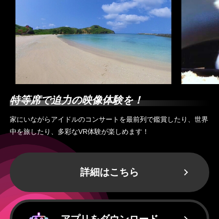
特等席で迫力の映像体験を！
家にいながらアイドルのコンサートを最前列で鑑賞したり、世界
中を旅したり、多彩なVR体験が楽しめます！
詳細はこちら
アプリをダウンロード