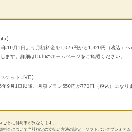
ulu】
26年10月1日より月額料金を1,026円から1,320円（税込）
します。詳細はHuluのホームページをご確認ください。
スケットLIVE】
26年9月1日以降、月額プラン550円が770円（税込）になり
。
スごとに付与率が異なります。
額料金について当社指定の支払い方法の設定、ソフトバンクプレミアム