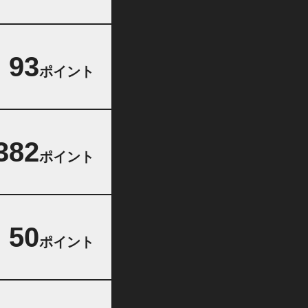
93
ポイント
382
ポイント
50
ポイント