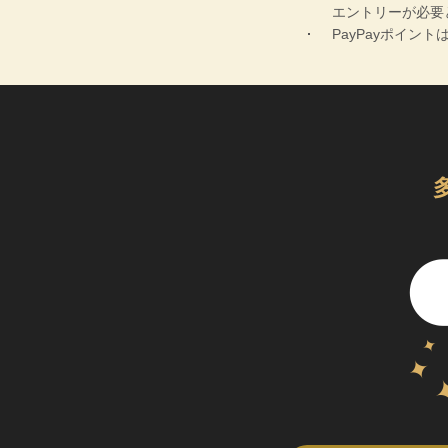
エントリーが必要
PayPayポイン