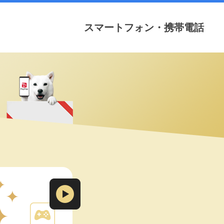
スマートフォン・携帯電話