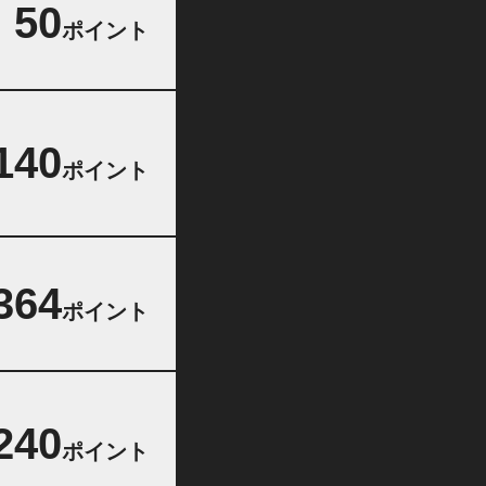
50
ポイント
140
ポイント
364
ポイント
240
ポイント