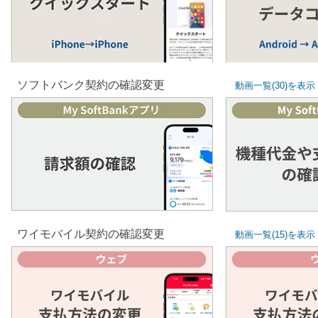
クイックスタート
コピーの
iPhone→iPhone
Android → 
ソフトバンク契約の確認変更
動画一覧(30)を表示
機種代金や
請求額の確認
の確
ワイモバイル契約の確認変更
動画一覧(15)を表示
ワイモバイル
ワイモ