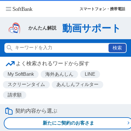
スマートフォン・携帯電話
動画サポート
かんたん解説
検索
よく検索されるワードから探す
My SoftBank
海外あんしん
LINE
スクリーンタイム
あんしんフィルター
請求額
契約内容から選ぶ
新たにご契約のお客さま