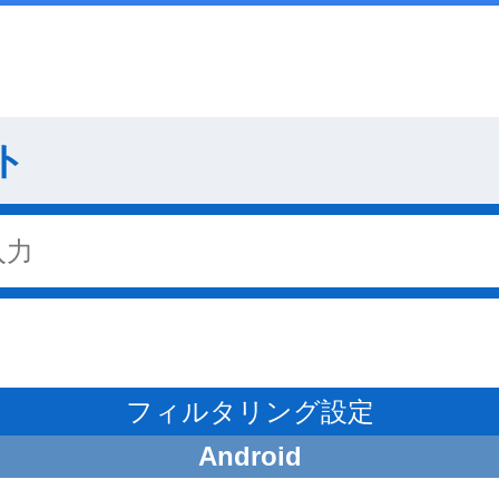
ト
フィルタリング設定
Android