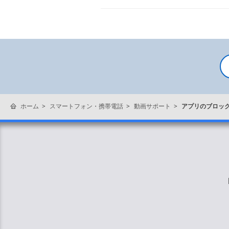
ホーム
スマートフォン・携帯電話
動画サポート
アプリのブロッ