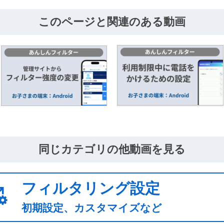
このページと関連のある動画
同じカテゴリの他動画を見る
フィルタリング設定
初期設定、カスタマイズなど