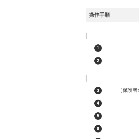
操作手順
（保護者