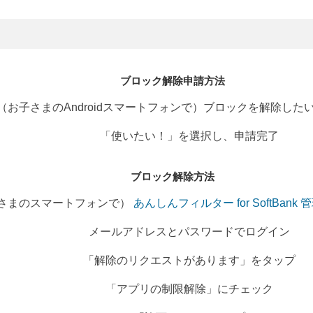
ブロック解除申請方法
（お子さまのAndroidスマートフォンで）ブロックを解除した
「使いたい！」を選択し、申請完了
ブロック解除方法
さまのスマートフォンで）
あんしんフィルター for SoftBank
メールアドレスとパスワードでログイン
「解除のリクエストがあります」をタップ
「アプリの制限解除」にチェック