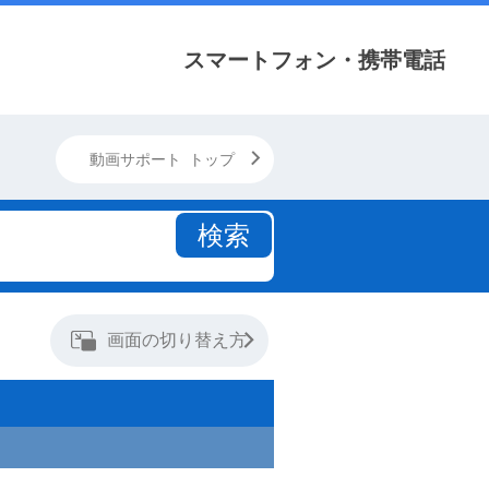
スマートフォン・携帯電話
動画サポート トップ
検索
画面の切り替え方