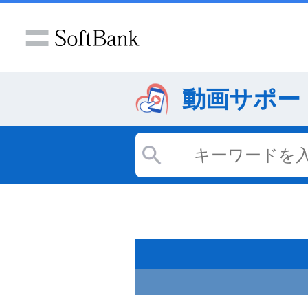
動画サポー