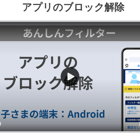
アプリのブロック解除