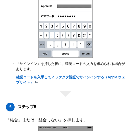
「サインイン」を押した後に、確認コードの入力を求められる場合が
あります。
確認コードを入手して 2 ファクタ認証でサインインする（Apple ウェ
ブサイト）
ステップ5
5
「結合」または「結合しない」を押します。