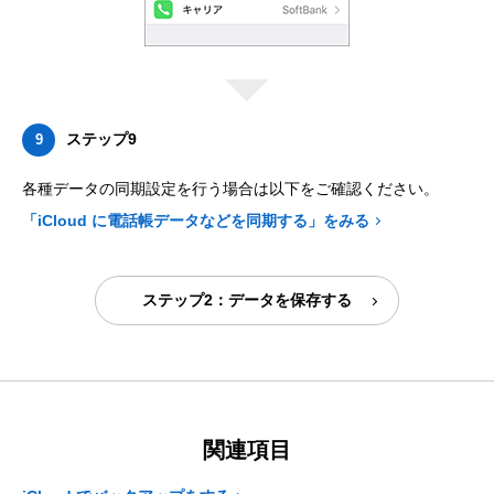
ステップ9
9
各種データの同期設定を行う場合は以下をご確認ください。
「iCloud に電話帳データなどを同期する」をみる
ステップ2：データを保存する
関連項目