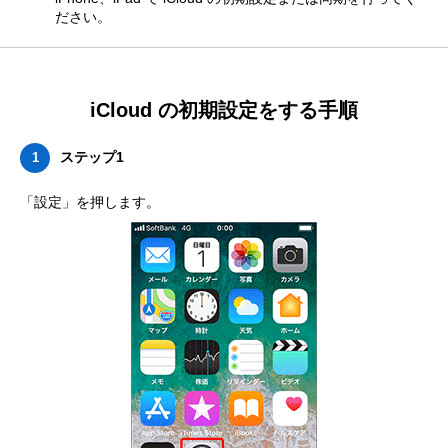
ださい。
iCloud の初期設定をする手順
ステップ1
1
「設定」を押します。