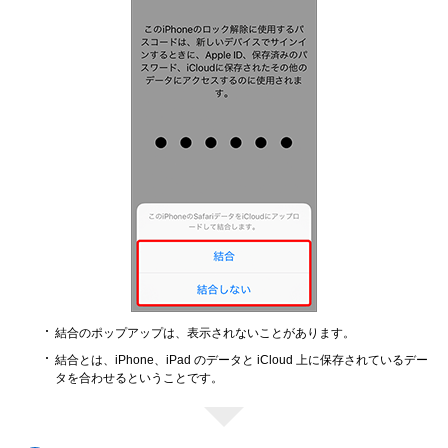
結合のポップアップは、表示されないことがあります。
結合とは、iPhone、iPad のデータと iCloud 上に保存されているデー
タを合わせるということです。