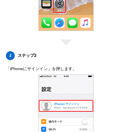
ステップ2
2
「iPhoneにサインイン」を押します。