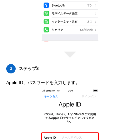
ステップ3
3
Apple ID、パスワードを入力します。