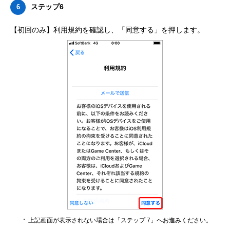
ステップ6
6
【初回のみ】利用規約を確認し、「同意する」を押します。
上記画面が表示されない場合は「ステップ 7」へお進みください。