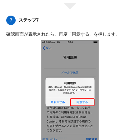
ステップ7
7
確認画面が表示されたら、再度「同意する」を押します。