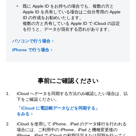
既に Apple ID をお持ちの場合でも、複数の方と
Apple ID を共有している場合はご自分専用の Apple
ID の作成をお勧めいたします。
複数の方と共有している Apple ID で iCloud の設定
を行うと、データが混在する恐れがあります。
パソコンで行う場合
iPhone で行う場合
事前にご確認ください
iCloud へデータを同期する方法のみ確認したい場合は、以
下をご確認ください。
「iCloud に電話帳データなどを同期する」
をみる
iCloud を使用して iPhone、iPad のデータ移行を行われる
場合には、ご利用中の iPhone、iPad と機種変更後の
iPhone、iPad で iCloud の初期設定または同期を行ってく