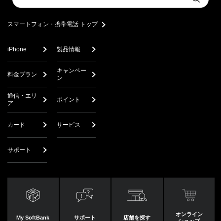
Submit
a
search
スマートフォン・携帯電話 トップ
iPhone
製品情報
キャンペー
料金プラン
ン
通信・エリ
ポイント
ア
カード
サービス
サポート
オンライン
My SoftBank
サポート
店舗を探す
ショップ