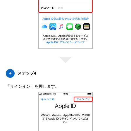
ステップ4
4
「サインイン」を押します。