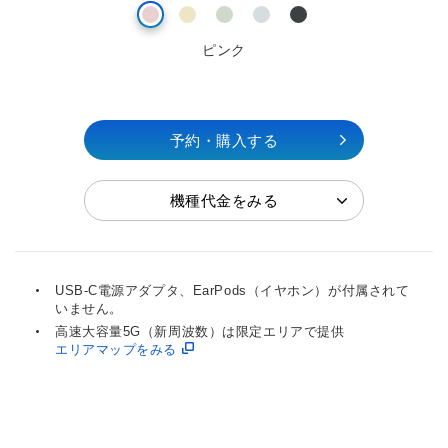
ピンク
予約・購入する
機種代金をみる
USB-C電源アダプタ、EarPods（イヤホン）が付属されて
いません。
高速大容量5G（新周波数）は限定エリアで提供
エリアマップをみる