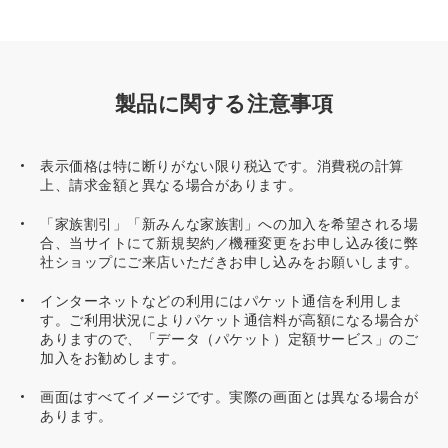
製品に関する注意事項
表示価格は特に断りがない限り税込です。消費税の計算
上、請求金額と異なる場合があります。
「家族割引」「新みんな家族割」への加入を希望される場
合、当サイトにて新規契約／機種変更をお申し込み後に弊
社ショップにご来店いただきお申し込みをお願いします。
インターネットなどの利用にはパケット通信を利用しま
す。ご利用状況によりパケット通信料が高額になる場合が
ありますので、「データ（パケット）定額サービス」のご
加入をお勧めします。
画面はすべてイメージです。実際の画面とは異なる場合が
あります。