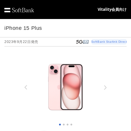
Vitality会員向け
iPhone 15 Plus
2023年9月22日発売