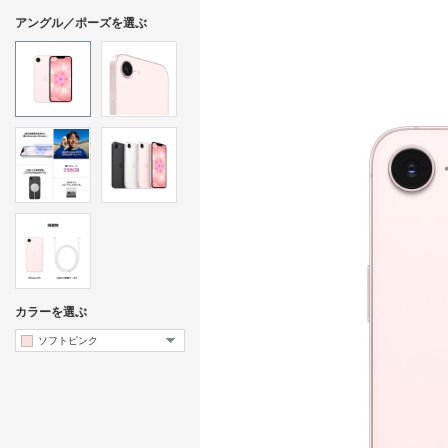
アングル／ポーズを選ぶ
カラーを選ぶ
ソフトピンク