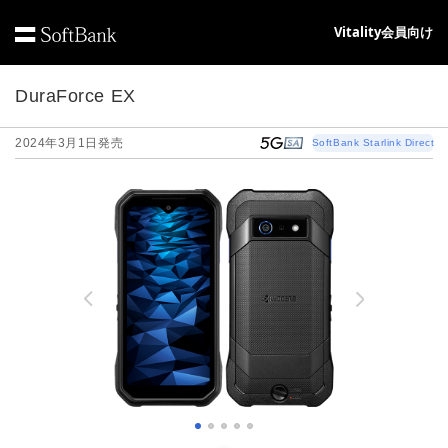
Vitality会員向け
DuraForce EX
2024年3月1日発売