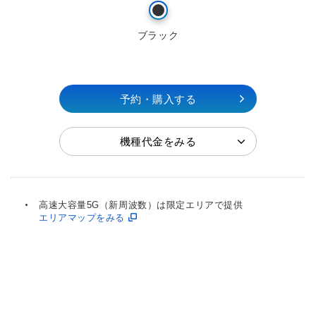
ブラック
予約・購入する
機種代金をみる
高速大容量5G（新周波数）は限定エリアで提供
エリアマップをみる