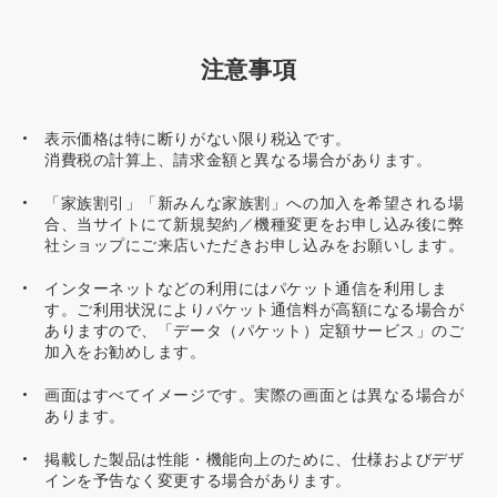
注意事項
表示価格は特に断りがない限り税込です。
消費税の計算上、請求金額と異なる場合があります。
「家族割引」「新みんな家族割」への加入を希望される場
合、当サイトにて新規契約／機種変更をお申し込み後に弊
社ショップにご来店いただきお申し込みをお願いします。
インターネットなどの利用にはパケット通信を利用しま
す。ご利用状況によりパケット通信料が高額になる場合が
ありますので、「データ（パケット）定額サービス」のご
加入をお勧めします。
画面はすべてイメージです。実際の画面とは異なる場合が
あります。
掲載した製品は性能・機能向上のために、仕様およびデザ
インを予告なく変更する場合があります。