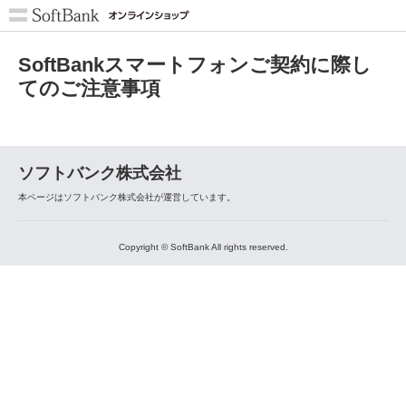
SoftBankスマートフォンご契約に際し
てのご注意事項
ソフトバンク株式会社
本ページはソフトバンク株式会社が運営しています。
Copyright © SoftBank All rights reserved.