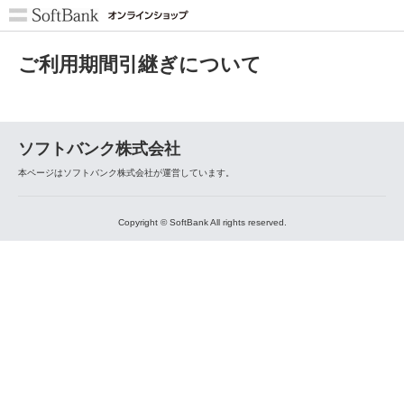
ご利用期間引継ぎについて
ソフトバンク株式会社
本ページはソフトバンク株式会社が運営しています。
Copyright © SoftBank All rights reserved.