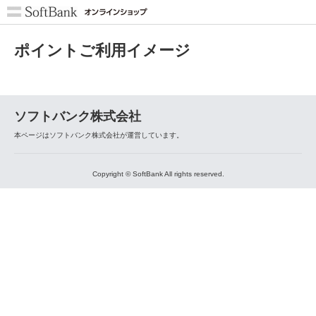
ポイントご利用イメージ
ソフトバンク株式会社
本ページはソフトバンク株式会社が運営しています。
Copyright © SoftBank All rights reserved.