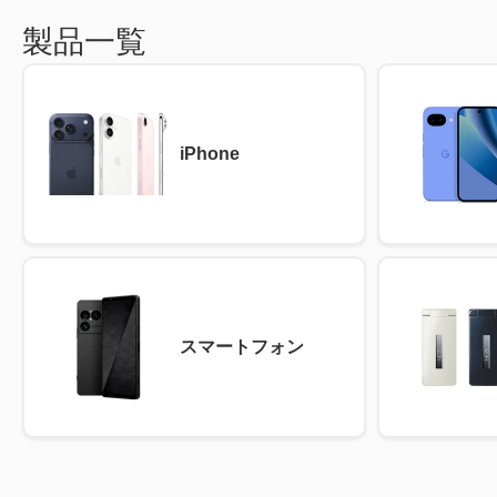
製品一覧
iPhone
スマートフォン