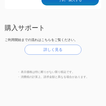
購入サポート
ご利用開始までの流れはこちらをご覧ください。
詳しく見る
・ 表示価格は特に断りがない限り税込です。
・ 消費税の計算上、請求金額と異なる場合があります。