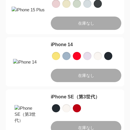
在庫なし
iPhone 14
在庫なし
iPhone SE（第3世代）
在庫なし