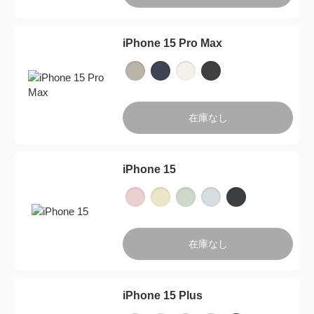
iPhone 15 Pro Max
閉じ
在庫なし
iPhone 15
在庫なし
iPhone 15 Plus