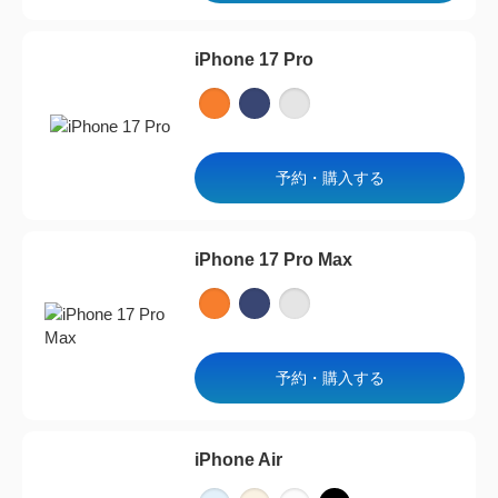
iPhone 17 Pro
予約・購入する
iPhone 17 Pro Max
予約・購入する
iPhone Air