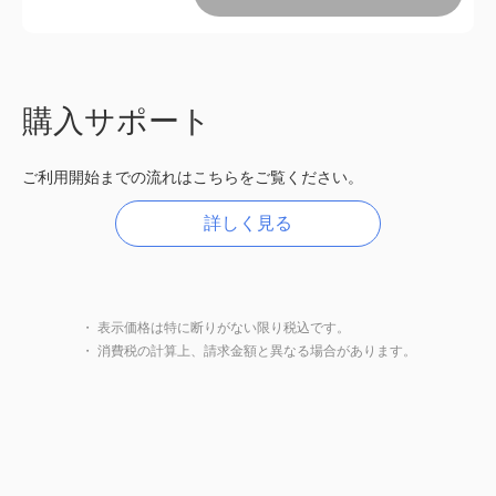
購入サポート
ご利用開始までの流れはこちらをご覧ください。
詳しく見る
・ 表示価格は特に断りがない限り税込です。
・ 消費税の計算上、請求金額と異なる場合があります。