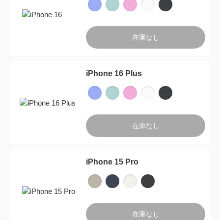
在庫なし
iPhone 16 Plus
在庫なし
iPhone 15 Pro
製品一覧に戻る
在庫なし