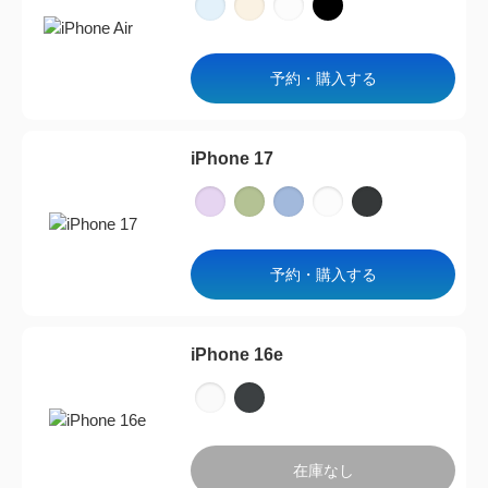
予約・購入する
iPhone 17
予約・購入する
iPhone 16e
在庫なし