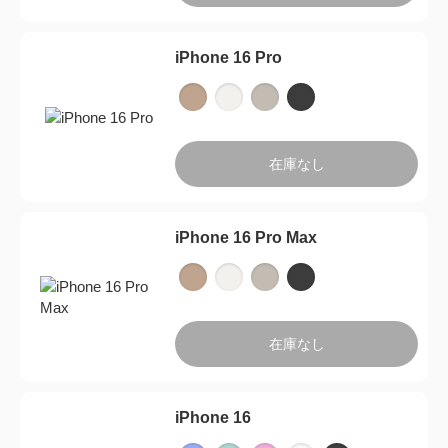
iPhone 16 Pro
在庫なし
iPhone 16 Pro Max
在庫なし
iPhone 16