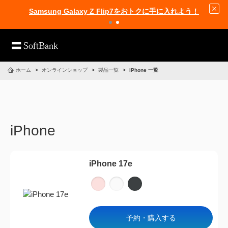
Samsung Galaxy Z Flip7をおトクに手に入れよう！
ホーム
オンラインショップ
製品一覧
iPhone 一覧
iPhone
iPhone 17e
予約・購入する