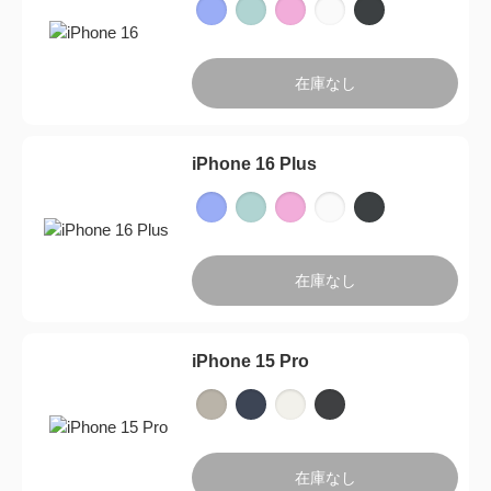
在庫なし
iPhone 16 Plus
在庫なし
iPhone 15 Pro
製品一覧に戻る
在庫なし