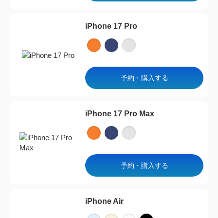
iPhone 17 Pro
予約・購入する
iPhone 17 Pro Max
予約・購入する
iPhone Air