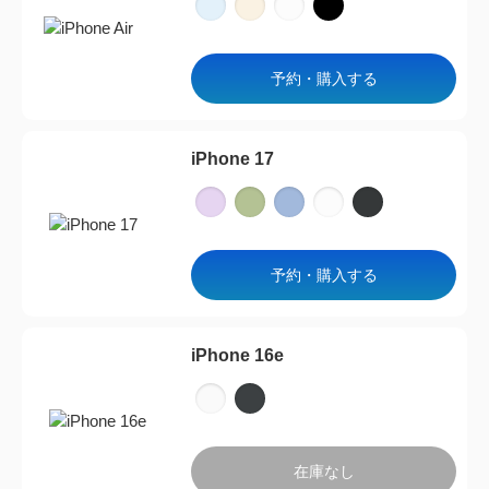
予約・購入する
iPhone 17
予約・購入する
iPhone 16e
在庫なし