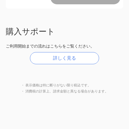
購入サポート
ご利用開始までの流れはこちらをご覧ください。
詳しく見る
・ 表示価格は特に断りがない限り税込です。
・ 消費税の計算上、請求金額と異なる場合があります。