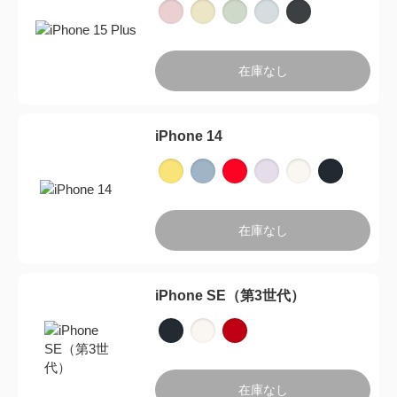
在庫なし
iPhone 14
在庫なし
iPhone SE（第3世代）
在庫なし