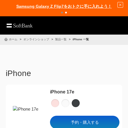
Samsung Galaxy Z Flip7をおトクに手に入れよう！
ホーム
オンラインショップ
製品一覧
iPhone 一覧
iPhone
iPhone 17e
予約・購入する