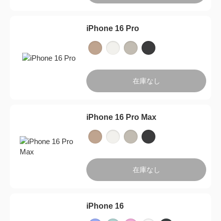
iPhone 16 Pro
在庫なし
iPhone 16 Pro Max
在庫なし
iPhone 16