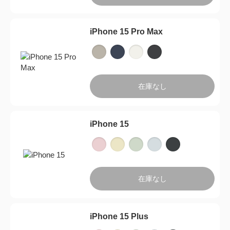
iPhone 15 Pro Max
閉じ
在庫なし
iPhone 15
在庫なし
iPhone 15 Plus