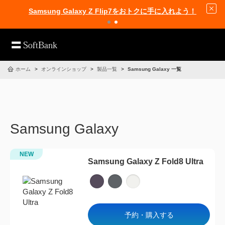
Samsung Galaxy Z Flip7をおトクに手に入れよう！
ホーム
オンラインショップ
製品一覧
Samsung Galaxy 一覧
Samsung Galaxy
NEW
Samsung Galaxy Z Fold8 Ultra
予約・購入する