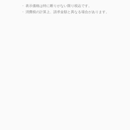
・ 表示価格は特に断りがない限り税込です。
・ 消費税の計算上、請求金額と異なる場合があります。