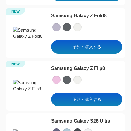
NEW
Samsung Galaxy Z Fold8
予約・購入する
NEW
Samsung Galaxy Z Flip8
予約・購入する
Samsung Galaxy S26 Ultra