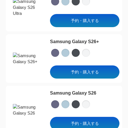
予約・購入する
Samsung Galaxy S26+
予約・購入する
Samsung Galaxy S26
予約・購入する