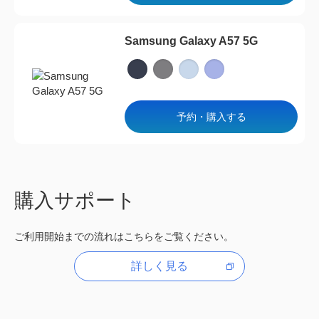
Samsung Galaxy A57 5G
製品一覧に戻る
閉じ
予約・購入する
購入サポート
ご利用開始までの流れはこちらをご覧ください。
詳しく見る