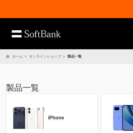
ホーム
オンラインショップ
製品一覧
製品一覧
iPhone