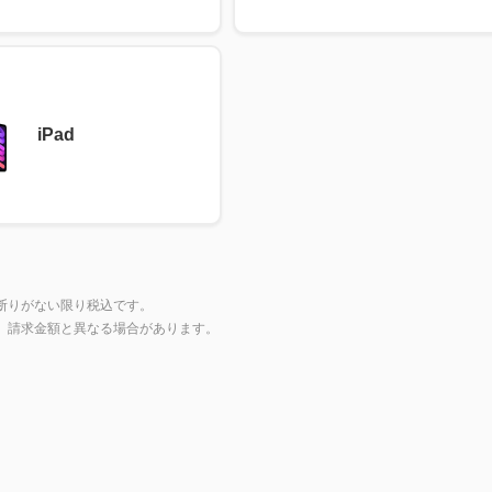
iPad
断りがない限り税込です。
上、請求金額と異なる場合があります。