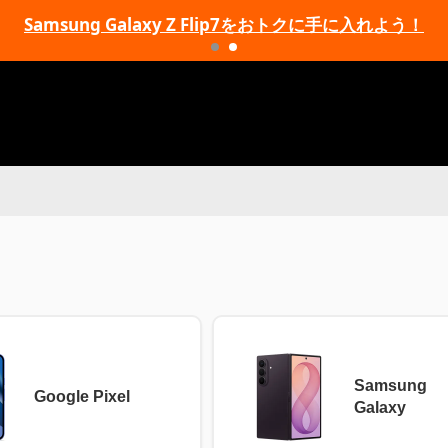
Samsung Galaxy Z Flip7をおトクに手に入れよう！
Samsung
Google Pixel
Galaxy