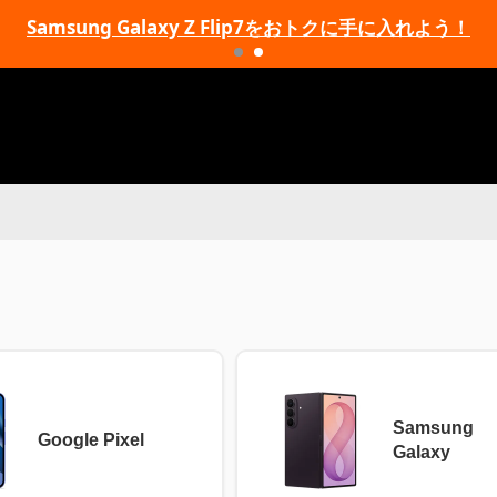
Samsung Galaxy Z Flip7をおトクに手に入れよう！
Samsung
Google Pixel
Galaxy