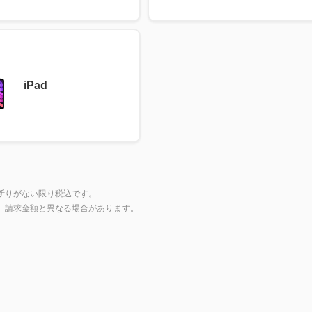
iPad
断りがない限り税込です。
上、請求金額と異なる場合があります。