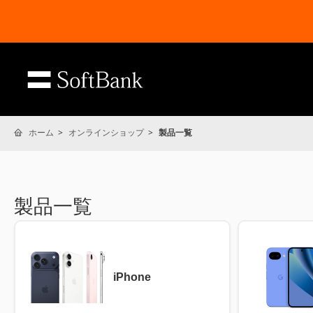
ホーム
オンラインショップ
製品一覧
製品一覧
iPhone