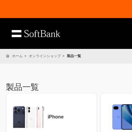
ホーム
オンラインショップ
製品一覧
製品一覧
iPhone