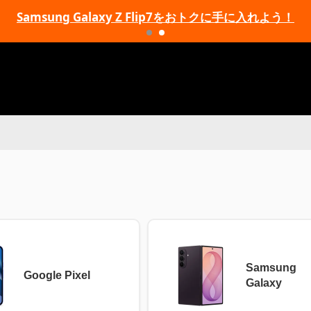
Samsung Galaxy Z Flip7をおトクに手に入れよう！
Samsung
Google Pixel
Galaxy