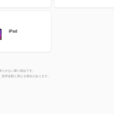
iPad
断りがない限り税込です。
上、請求金額と異なる場合があります。