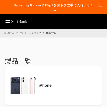
Samsung Galaxy Z Flip7をおトクに手に入れよう！
ホーム
オンラインショップ
製品一覧
製品一覧
iPhone