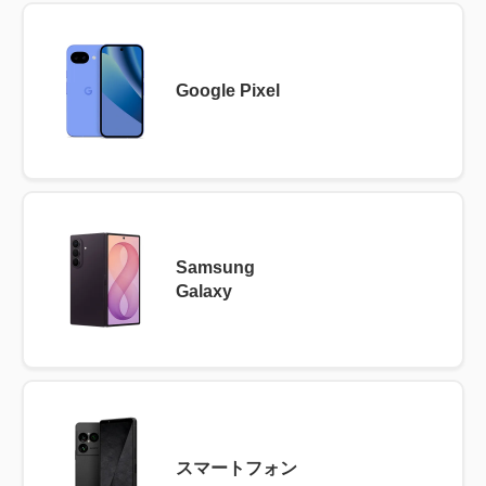
Google Pixel
Samsung
Galaxy
スマートフォン