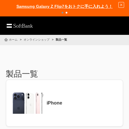
Samsung Galaxy Z Flip7をおトクに手に入れよう！
ホーム
オンラインショップ
製品一覧
製品一覧
iPhone