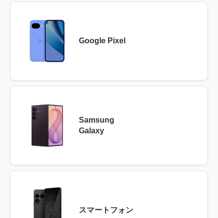
Google Pixel
Samsung
Galaxy
スマートフォン