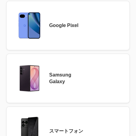
Google Pixel
Samsung
Galaxy
スマートフォン