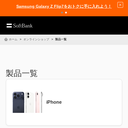
Samsung Galaxy Z Flip7をおトクに手に入れよう！
ホーム
オンラインショップ
製品一覧
製品一覧
iPhone