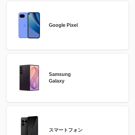
Google Pixel
Samsung
Galaxy
スマートフォン