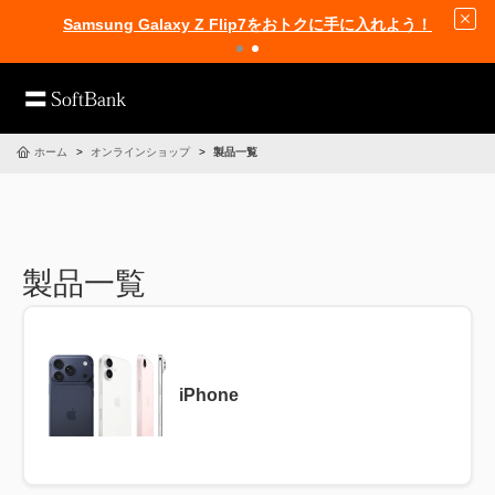
Samsung Galaxy Z Flip7をおトクに手に入れよう！
ホーム
オンラインショップ
製品一覧
製品一覧
iPhone