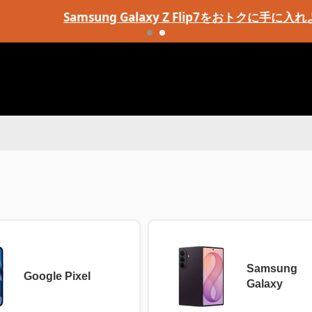
Samsung Galaxy Z Flip7をおトクに手に入れよう！
Samsung
Google Pixel
Galaxy