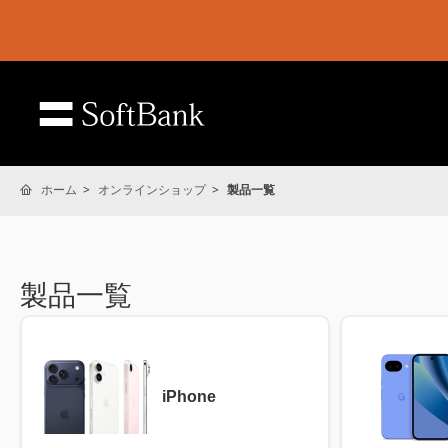
ホーム
オンラインショップ
製品一覧
製品一覧
iPhone