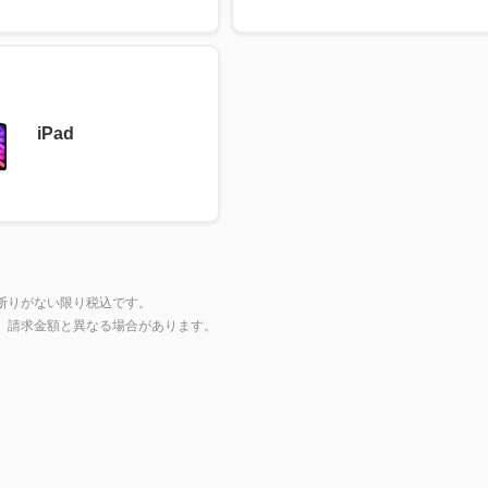
iPad
断りがない限り税込です。
上、請求金額と異なる場合があります。