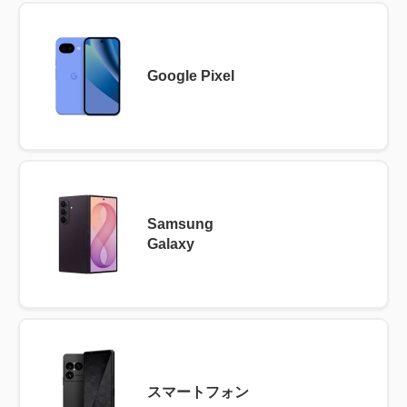
Google Pixel
Samsung
Galaxy
スマートフォン