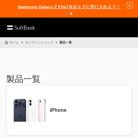
Samsung Galaxy Z Flip7をおトクに手に入れよう！
ホーム
オンラインショップ
製品一覧
製品一覧
iPhone