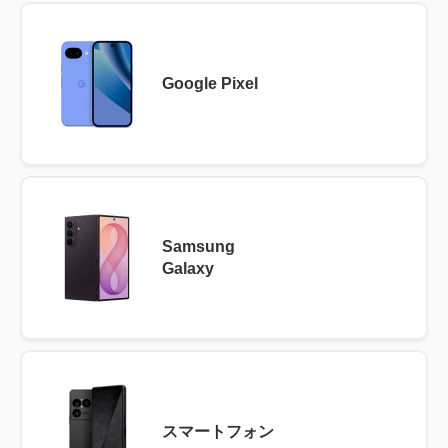
Google Pixel
Samsung
Galaxy
スマートフォン