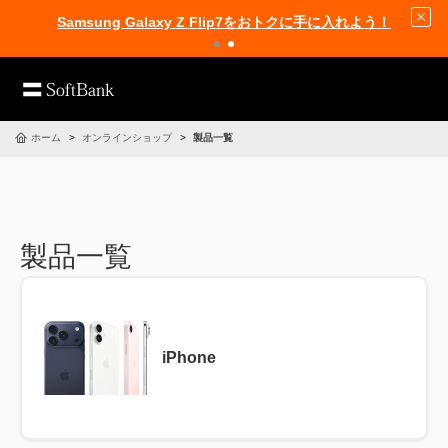
Samsung Galaxy Z Flip7をおトクに手に入れよう！
ホーム
オンラインショップ
製品一覧
製品一覧
iPhone