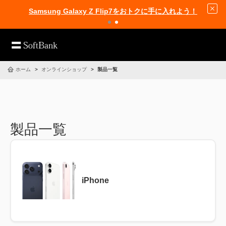
Samsung Galaxy Z Flip7をおトクに手に入れよう！
ホーム
オンラインショップ
製品一覧
製品一覧
iPhone