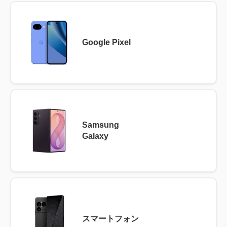
Google Pixel
Samsung
Galaxy
スマートフォン