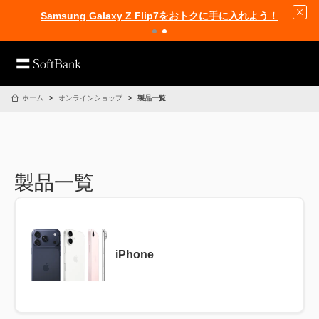
Samsung Galaxy Z Flip7をおトクに手に入れよう！
ホーム
オンラインショップ
製品一覧
製品一覧
iPhone