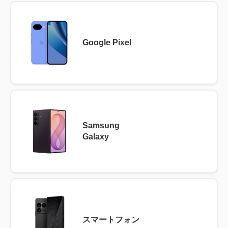
Google Pixel
Samsung
Galaxy
スマートフォン