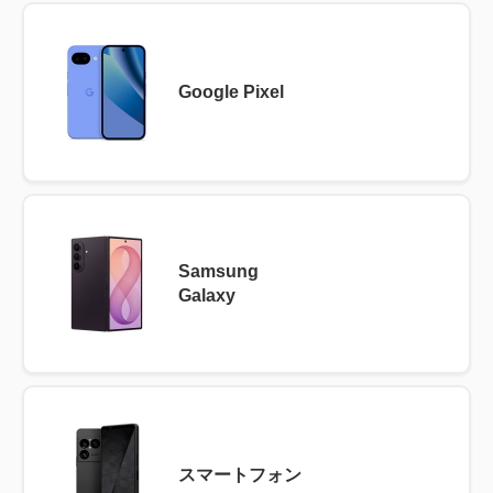
Google Pixel
Samsung
Galaxy
スマートフォン