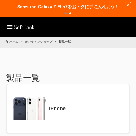
Samsung Galaxy Z Flip7をおトクに手に入れよう！
ホーム
オンラインショップ
製品一覧
製品一覧
iPhone