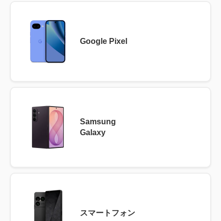
Google Pixel
Samsung
Galaxy
スマートフォン