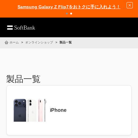
Samsung Galaxy Z Flip7をおトクに手に入れよう！
ホーム
オンラインショップ
製品一覧
製品一覧
iPhone