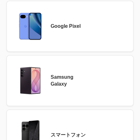
Google Pixel
Samsung
Galaxy
スマートフォン