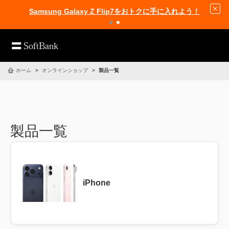
Samsung Galaxy Z Flip7をおトクに手に入れよう！
ホーム
オンラインショップ
製品一覧
製品一覧
iPhone