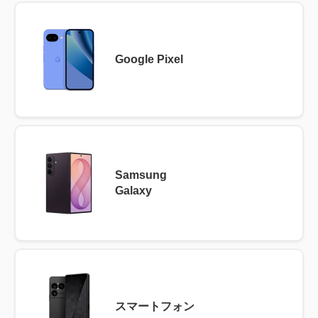
Google Pixel
Samsung
Galaxy
スマートフォン