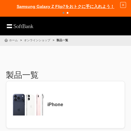
Samsung Galaxy Z Flip7をおトクに手に入れよう！
ホーム
オンラインショップ
製品一覧
製品一覧
iPhone