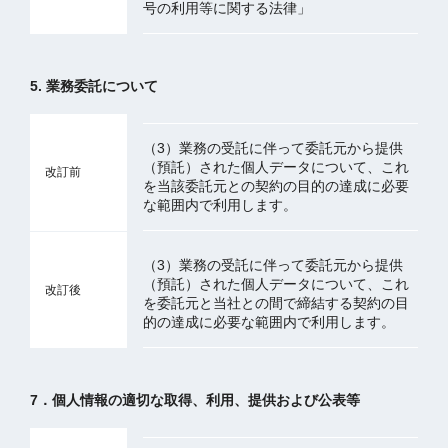
号の利用等に関する法律」
5. 業務委託について
（3）業務の受託に伴って委託元から提供
（預託）された個人データについて、これ
改訂前
を当該委託元との契約の目的の達成に必要
な範囲内で利用します。
（3）業務の受託に伴って委託元から提供
（預託）された個人データについて、これ
改訂後
を委託元と当社との間で締結する契約の目
的の達成に必要な範囲内で利用します。
7．個人情報の適切な取得、利用、提供および公表等