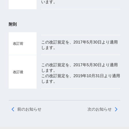
います。
附則
この改訂規定を、2017年5月30日より適用
改訂前
します。
この改訂規定を、2017年5月30日より適用
します。
改訂後
この改訂規定を、2019年10月31日より適用
します。
前のお知らせ
次のお知らせ