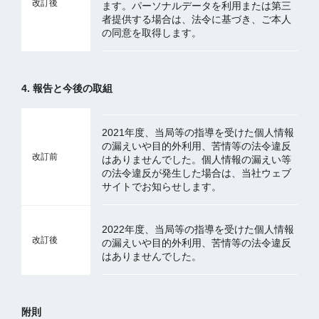
改訂後
ます。パーソナルデータを利用または第三
者提供する場合は、法令に基づき、ご本人
の同意を取得します。
4. 報告と今後の取組
2021年度、当局等の指導を受けた個人情報
の漏えいや目的外利用、苦情等の法令違反
改訂前
はありませんでした。個人情報の漏えい等
の法令違反が発生した場合は、当社ウェブ
サイトでお知らせします。
2022年度、当局等の指導を受けた個人情報
改訂後
の漏えいや目的外利用、苦情等の法令違反
はありませんでした。
附則