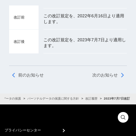
この改訂規定を、2022年6月16日より適用
改訂前
します。
この改訂規定を、2023年7月7日より適用し
改訂後
ます。
前のお知らせ
次のお知らせ
ルデータの保護
パーソナルデータの保護に関する方針
改訂履歴
2023年7月7日改訂
プライバシーセンター