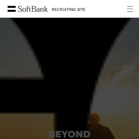
RECRUITING SITE
新卒採用
RECRUITING SITE
会社説明動画
MOVIE