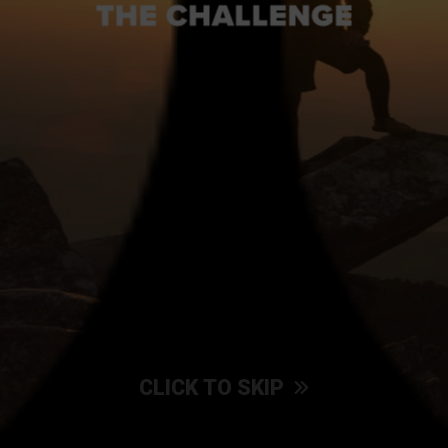
Play Movie
他の動画も見る
CLICK TO SKIP
プレエントリー
マイページ
PRE ENTRY
MY PAGE