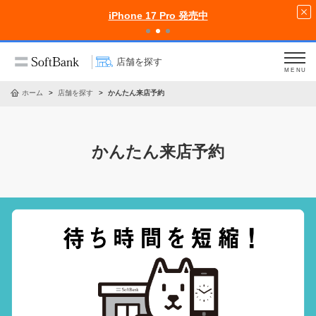
iPhone 17 Pro 発売中
店舗を探す
MENU
ホーム
店舗を探す
かんたん来店予約
かんたん来店予約