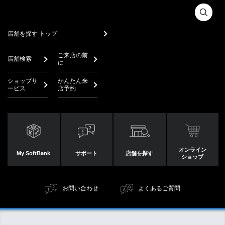
店舗を探す トップ
ご来店の前
店舗検索
に
ショップサ
かんたん来
ービス
店予約
オンライン
My SoftBank
サポート
店舗を探す
ショップ
お問い合わせ
よくあるご質問