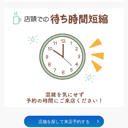
店舗を探して来店予約する