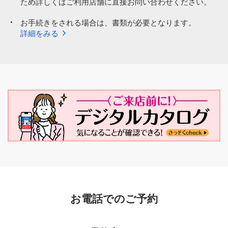
ため詳しくはご利用店舗に直接お問い合わせください。
お手続きをされる場合は、書類が必要となります。
詳細をみる
お電話でのご予約