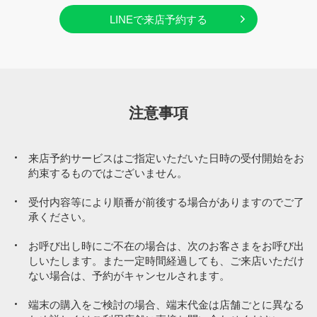
LINEで来店予約する
注意事項
来店予約サービスはご指定いただいた日時の受付開始をお
約束するものではございません。
受付内容等により順番が前後する場合がありますのでご了
承ください。
お呼び出し時にご不在の場合は、次のお客さまをお呼び出
しいたします。また一定時間経過しても、ご来店いただけ
ない場合は、予約がキャンセルされます。
端末の購入をご検討の場合、端末代金は店舗ごとに異なる