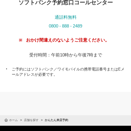
ソフトバンク予約窓口コールセンター
通話料無料
0800
- 888 - 2489
※
おかけ間違えのないようご注意ください。
受付時間：午前10時から午後7時まで
ご予約にはソフトバンク／ワイモバイルの携帯電話番号またはEメ
ールアドレスが必要です。
ホーム
店舗を探す
かんたん来店予約