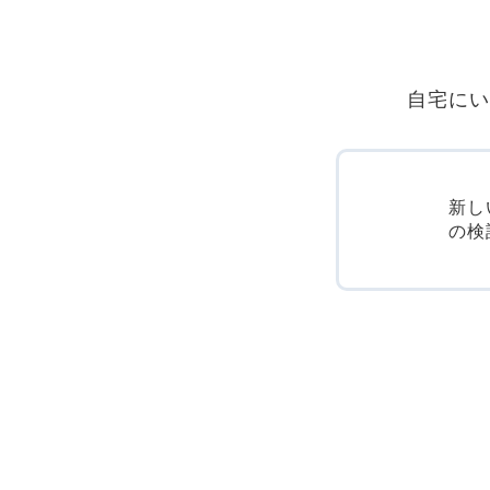
自宅にい
新し
の検