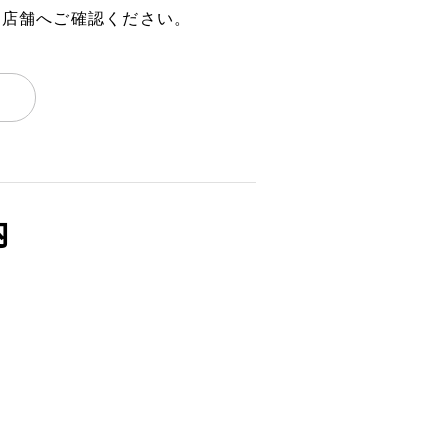
、店舗へご確認ください。
内