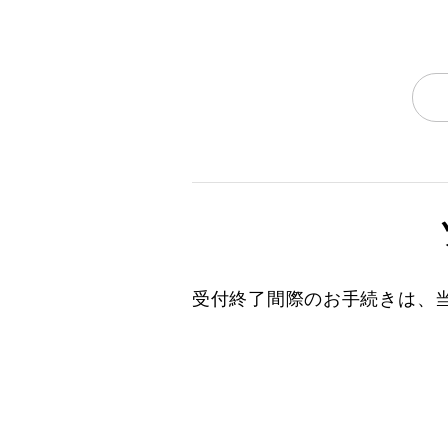
受付終了間際のお手続きは、