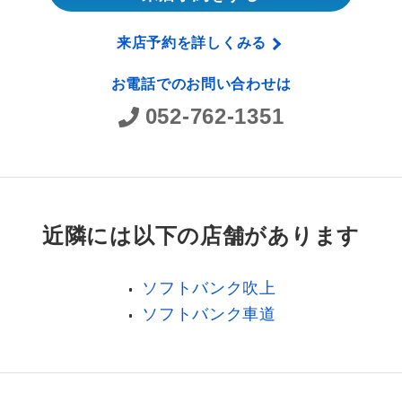
来店予約を詳しくみる
お電話でのお問い合わせは
052-762-1351
近隣には以下の店舗があります
ソフトバンク吹上
ソフトバンク車道