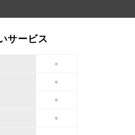
いサービス
○
○
○
○