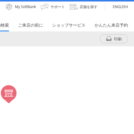
My SoftBank
サポート
店舗を探す
ENGLISH
舗検索
ご来店の前に
ショップサービス
かんたん来店予約
印刷