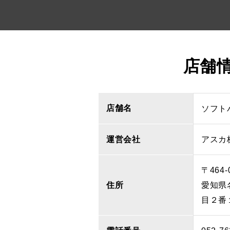
店舗
店舗名
ソフト
運営会社
アスカ
〒464-
住所
愛知県
目２番