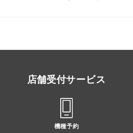
店舗受付サービス
機種予約