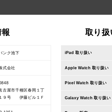
情報
取り扱
iPad 取り扱い
バンク池下
株式会社
Apple Watch 取り扱い
0848
Pixel Watch 取り扱い
名古屋市千種区春岡１丁
１９号 伊藤ビル１Ｆ
Galaxy Watch 取り扱い