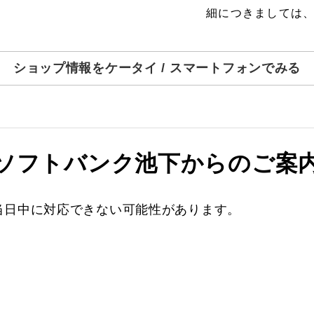
細につきましては
ショップ情報をケータイ / スマートフォンでみる
ソフトバンク池下からのご案
当日中に対応できない可能性があります。