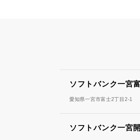
ソフトバンク一宮
愛知県一宮市富士2丁目2-1
ソフトバンク一宮