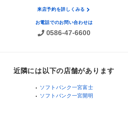
来店予約を詳しくみる
お電話でのお問い合わせは
0586-47-6600
近隣には以下の店舗があります
ソフトバンク一宮富士
ソフトバンク一宮開明