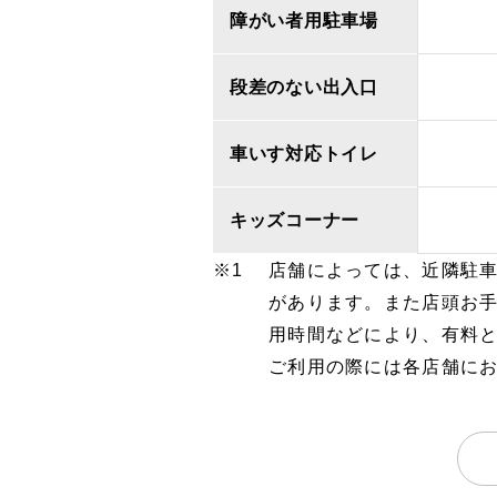
障がい者用駐車場
段差のない出入口
車いす対応トイレ
キッズコーナー
店舗によっては、近隣駐
があります。また店頭お
用時間などにより、有料
ご利用の際には各店舗に