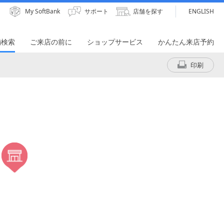
My SoftBank
サポート
店舗を探す
ENGLISH
舗検索
ご来店の前に
ショップサービス
かんたん来店予約
印刷