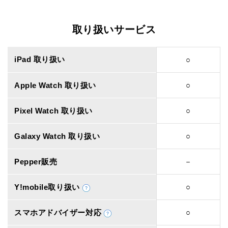
取り扱いサービス
iPad 取り扱い
○
Apple Watch 取り扱い
○
Pixel Watch 取り扱い
○
Galaxy Watch 取り扱い
○
Pepper販売
－
Y!mobile取り扱い
○
スマホアドバイザー対応
○