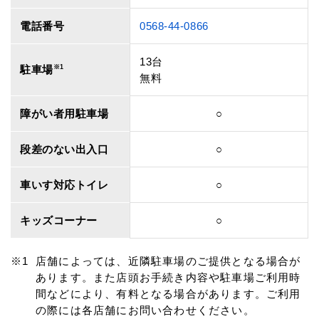
電話番号
0568-44-0866
13台
駐車場
※1
無料
障がい者用駐車場
○
段差のない出入口
○
車いす対応トイレ
○
キッズコーナー
○
店舗によっては、近隣駐車場のご提供となる場合が
あります。また店頭お手続き内容や駐車場ご利用時
間などにより、有料となる場合があります。ご利用
の際には各店舗にお問い合わせください。