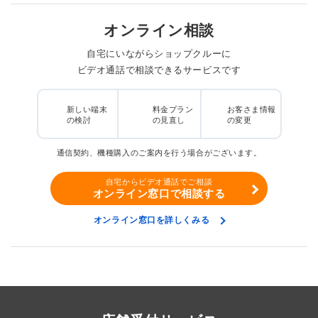
オンライン相談
自宅にいながらショップクルーに
ビデオ通話で相談できるサービスです
新しい端末
料金プラン
お客さま情報
の検討
の見直し
の変更
通信契約、機種購入のご案内を行う場合がございます。
自宅からビデオ通話でご相談
オンライン窓口で相談する
オンライン窓口を詳しくみる