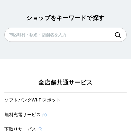
ショップをキーワードで探す
全店舗共通サービス
ソフトバンクWi-Fiスポット
無料充電サービス
下取りサービス