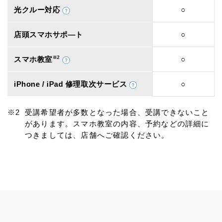
光クルー対応
○
店頭スマホサポ―ト
○
スマホ教室
※2
○
iPhone / iPad 修理取次サービス
○
受講希望者が多数となった場合、受講できないこと
があります。スマホ教室の内容、予約などの詳細に
つきましては、店舗へご確認ください。