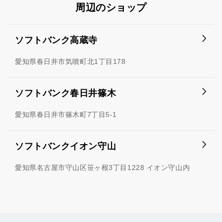
周辺のショップ
ソフトバンク高蔵寺
愛知県春日井市気噴町北1丁目178
ソフトバンク春日井篠木
愛知県春日井市篠木町7丁目5-1
ソフトバンクイオン守山
愛知県名古屋市守山区笹ヶ根3丁目1228 イオン守山内