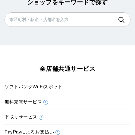
ショップをキーワードで探す
全店舗共通サービス
ソフトバンクWi-Fiスポット
無料充電サービス
下取りサービス
PayPayによるお支払い