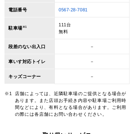
電話番号
0567-28-7081
111台
駐車場
※1
無料
段差のない出入口
－
車いす対応トイレ
－
キッズコーナー
－
店舗によっては、近隣駐車場のご提供となる場合が
あります。また店頭お手続き内容や駐車場ご利用時
間などにより、有料となる場合があります。ご利用
の際には各店舗にお問い合わせください。