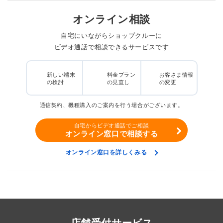
オンライン相談
自宅にいながらショップクルーに
ビデオ通話で相談できるサービスです
新しい端末
料金プラン
お客さま情報
の検討
の見直し
の変更
通信契約、機種購入のご案内を行う場合がございます。
自宅からビデオ通話でご相談
オンライン窓口で相談する
オンライン窓口を詳しくみる