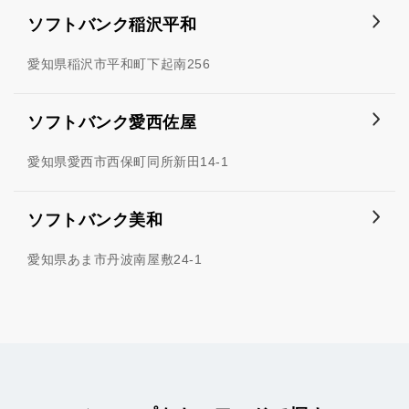
ソフトバンク稲沢平和
愛知県稲沢市平和町下起南256
ソフトバンク愛西佐屋
愛知県愛西市西保町同所新田14-1
ソフトバンク美和
愛知県あま市丹波南屋敷24-1