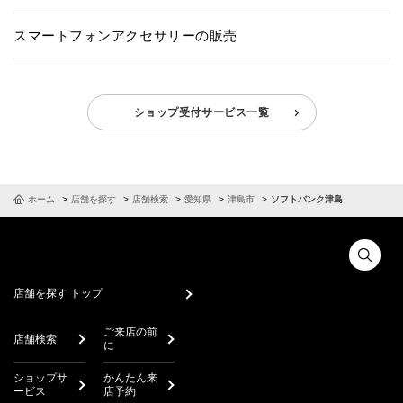
スマートフォンアクセサリーの販売
ショップ受付サービス一覧
ホーム
店舗を探す
店舗検索
愛知県
津島市
ソフトバンク津島
店舗を探す トップ
ご来店の前
店舗検索
に
ショップサ
かんたん来
ービス
店予約