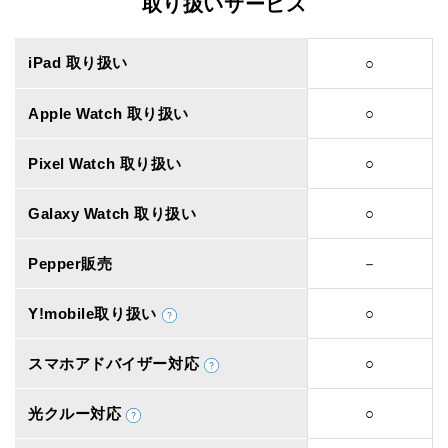
取り扱いサービス
iPad 取り扱い
○
Apple Watch 取り扱い
○
Pixel Watch 取り扱い
○
Galaxy Watch 取り扱い
○
Pepper販売
－
Y!mobile取り扱い
○
スマホアドバイザー対応
○
光クルー対応
○