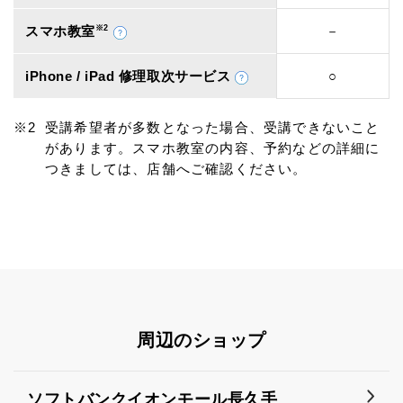
スマホ教室
※2
－
iPhone / iPad 修理取次サービス
○
受講希望者が多数となった場合、受講できないこと
があります。スマホ教室の内容、予約などの詳細に
つきましては、店舗へご確認ください。
周辺のショップ
ソフトバンクイオンモール長久手