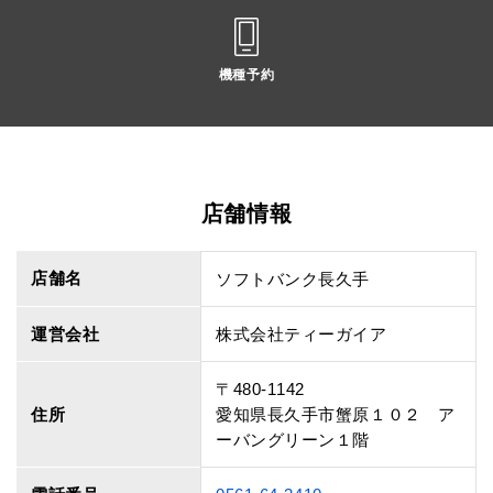
機種予約
店舗情報
店舗名
ソフトバンク長久手
運営会社
株式会社ティーガイア
〒480-1142
住所
愛知県長久手市蟹原１０２ ア
ーバングリーン１階