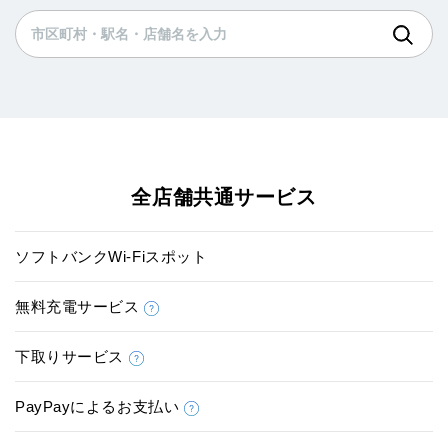
全店舗共通サービス
ソフトバンクWi-Fiスポット
無料充電サービス
下取りサービス
PayPayによるお支払い