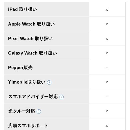
iPad 取り扱い
○
Apple Watch 取り扱い
○
Pixel Watch 取り扱い
○
Galaxy Watch 取り扱い
○
Pepper販売
－
Y!mobile取り扱い
○
スマホアドバイザー対応
－
光クルー対応
○
店頭スマホサポ―ト
○