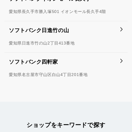
愛知県長久手市勝入塚501 イオンモール長久手4階
ソフトバンク日進竹の山
愛知県日進市竹の山2丁目413番地
ソフトバンク四軒家
愛知県名古屋市守山区白山4丁目201番地
ショップをキーワードで探す