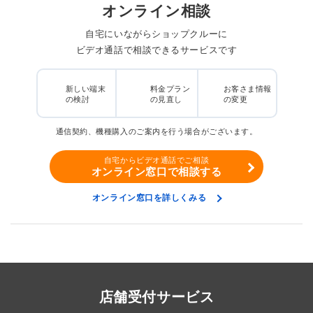
オンライン相談
自宅にいながらショップクルーに
ビデオ通話で相談できるサービスです
新しい端末
料金プラン
お客さま情報
の検討
の見直し
の変更
通信契約、機種購入のご案内を行う場合がございます。
自宅からビデオ通話でご相談
オンライン窓口で相談する
オンライン窓口を詳しくみる
店舗受付サービス