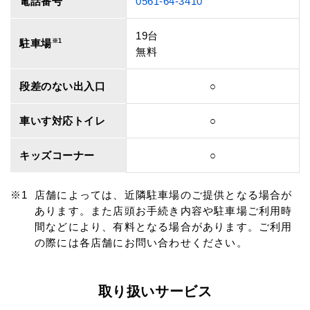
電話番号
0561-64-3410
19台
駐車場
※1
無料
段差のない出入口
○
車いす対応トイレ
○
キッズコーナー
○
店舗によっては、近隣駐車場のご提供となる場合が
あります。また店頭お手続き内容や駐車場ご利用時
間などにより、有料となる場合があります。ご利用
の際には各店舗にお問い合わせください。
取り扱いサービス